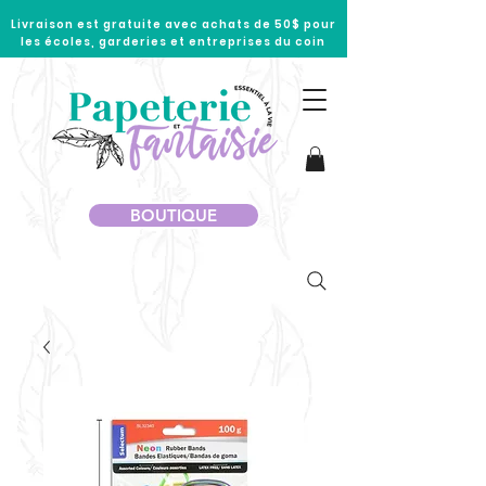
Livraison est gratuite avec achats de 50$ pour
les écoles, garderies et entreprises du coin
BOUTIQUE