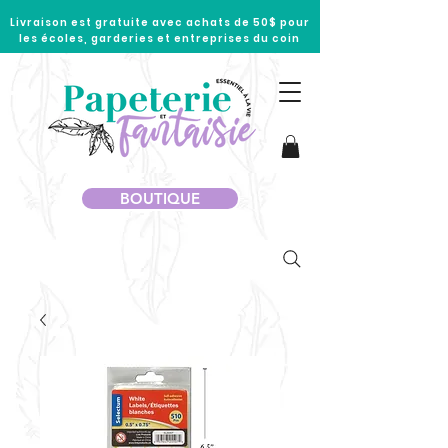
Livraison est gratuite avec achats de 50$ pour
les écoles, garderies et entreprises du coin
BOUTIQUE