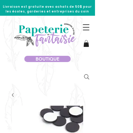
Livraison est gratuite avec achats de 50$ pour
les écoles, garderies et entreprises du coin
BOUTIQUE