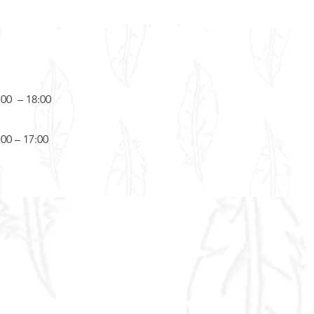
:00 – 18:00
:00 – 17:00