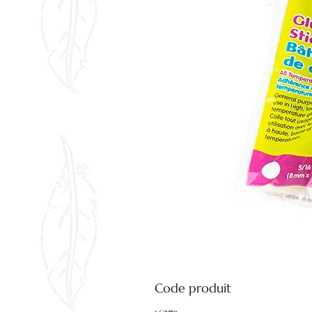
Code produit