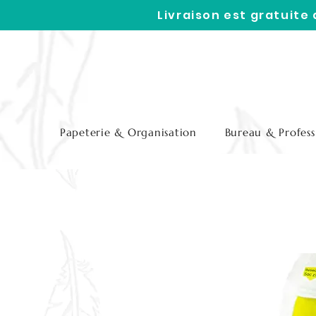
Livraison est gratuite
Papeterie & Organisation
Bureau & Profess