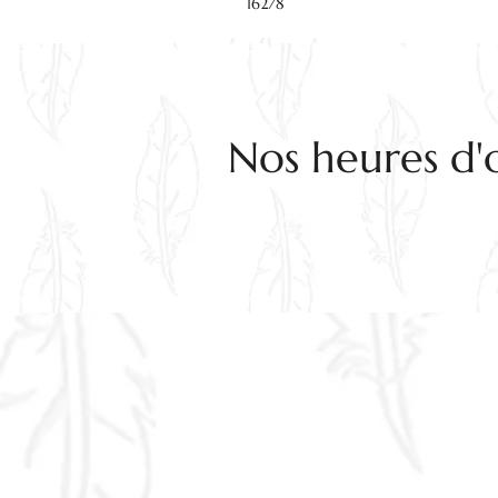
16278
Nos heures d'