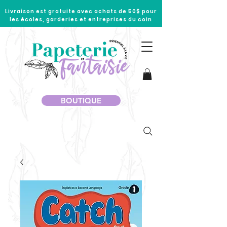
Livraison est gratuite avec achats de 50$ pour
les écoles, garderies et entreprises du coin
BOUTIQUE