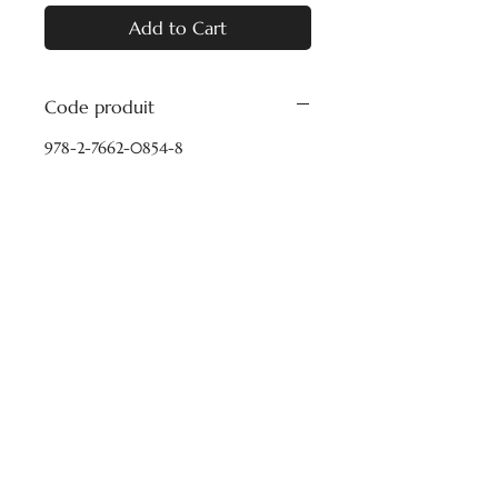
Add to Cart
Code produit
978-2-7662-0854-8