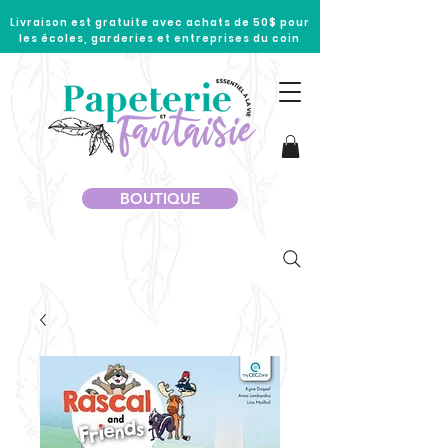
Livraison est gratuite avec achats de 50$ pour
les écoles, garderies et entreprises du coin
BOUTIQUE