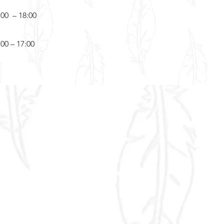
:00 – 18:00
:00 – 17:00