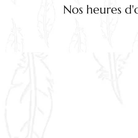
Nos heures d'