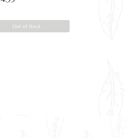
Out of Stock