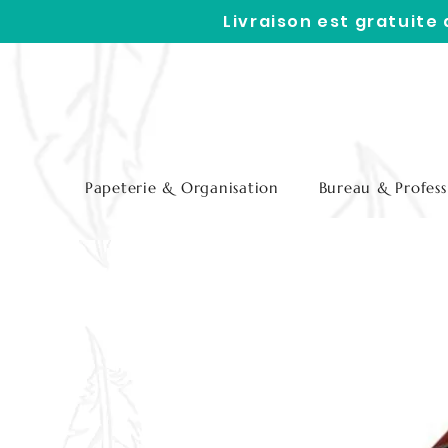
Livraison est gratuite
Papeterie & Organisation
Bureau & Profess