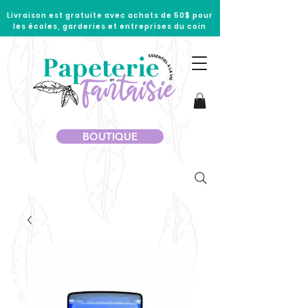
Livraison est gratuite avec achats de 50$ pour
les écoles, garderies et entreprises du coin
BOUTIQUE