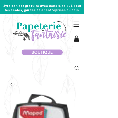
Livraison est gratuite avec achats de 50$ pour
les écoles, garderies et entreprises du coin
BOUTIQUE