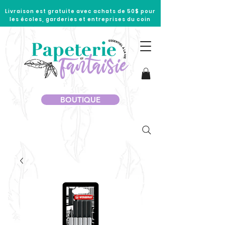
Livraison est gratuite avec achats de 50$ pour
les écoles, garderies et entreprises du coin
BOUTIQUE