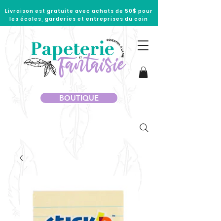
Livraison est gratuite avec achats de 50$ pour
les écoles, garderies et entreprises du coin
BOUTIQUE