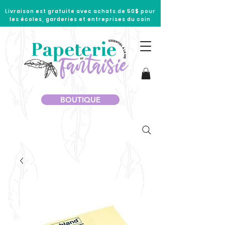
Livraison est gratuite avec achats de 50$ pour
les écoles, garderies et entreprises du coin
BOUTIQUE