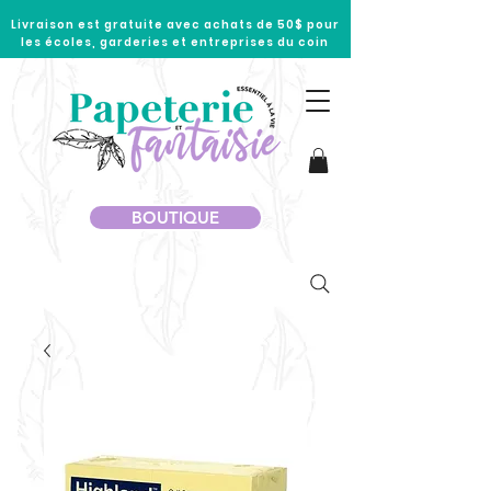
Livraison est gratuite avec achats de 50$ pour
les écoles, garderies et entreprises du coin
BOUTIQUE