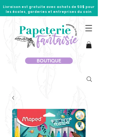
Livraison est gratuite avec achats de 50$ pour
les écoles, garderies et entreprises du coin
BOUTIQUE