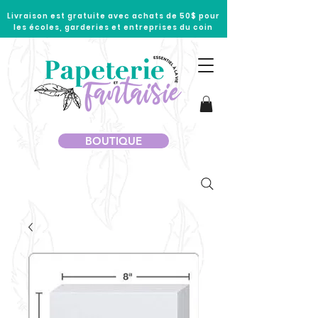
Livraison est gratuite avec achats de 50$ pour
les écoles, garderies et entreprises du coin
BOUTIQUE