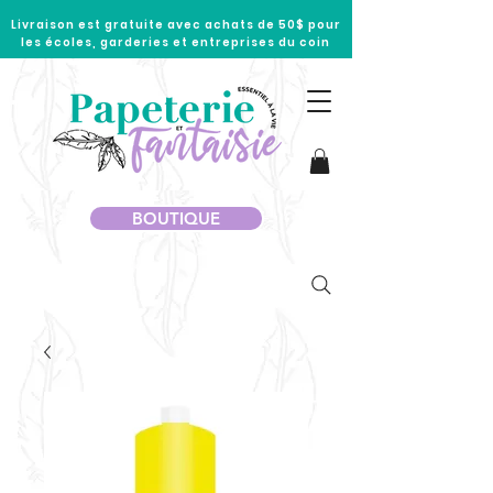
Livraison est gratuite avec achats de 50$ pour
les écoles, garderies et entreprises du coin
BOUTIQUE