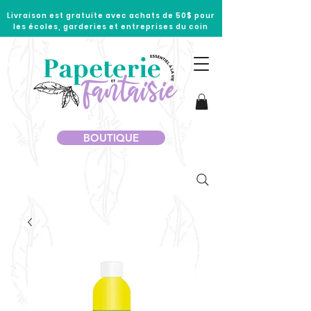
Livraison est gratuite avec achats de 50$ pour
les écoles, garderies et entreprises du coin
BOUTIQUE