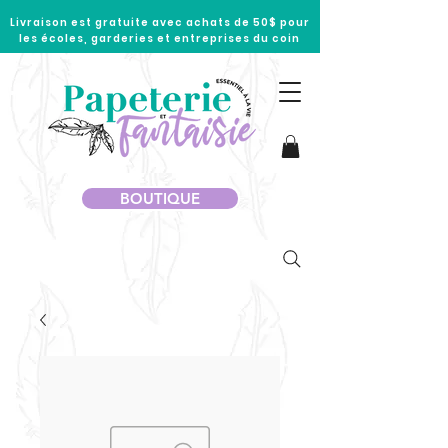
Livraison est gratuite avec achats de 50$ pour
les écoles, garderies et entreprises du coin
BOUTIQUE