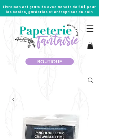
Livraison est gratuite avec achats de 50$ pour
les écoles, garderies et entreprises du coin
BOUTIQUE