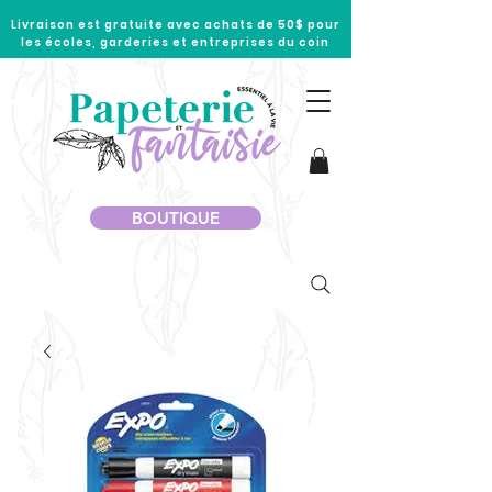
Livraison est gratuite avec achats de 50$ pour
les écoles, garderies et entreprises du coin
BOUTIQUE