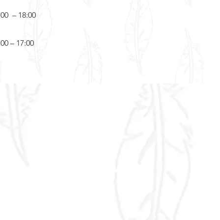
:00 – 18:00
:00 – 17:00