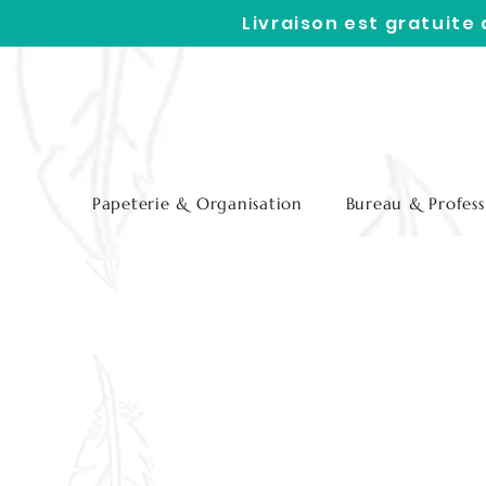
Livraison est gratuite
Papeterie & Organisation
Bureau & Profess