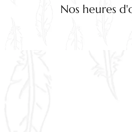
Nos heures d'