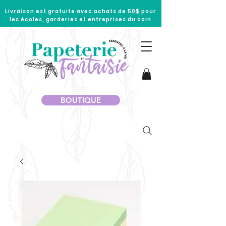
Livraison est gratuite avec achats de 50$ pour
les écoles, garderies et entreprises du coin
BOUTIQUE