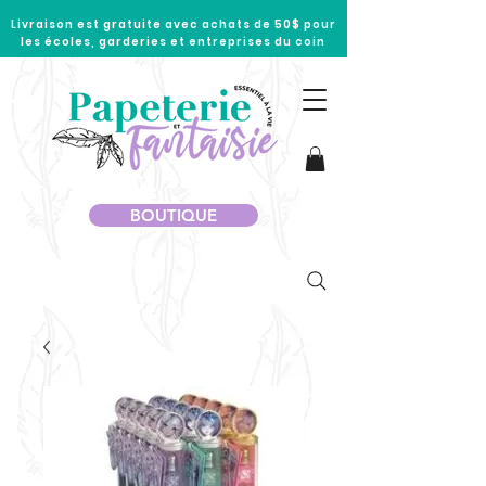
Livraison est gratuite avec achats de 50$ pour
les écoles, garderies et entreprises du coin
BOUTIQUE