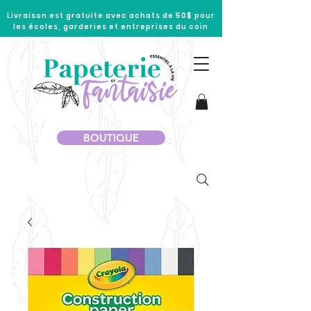
Livraison est gratuite avec achats de 50$ pour
les écoles, garderies et entreprises du coin
BOUTIQUE