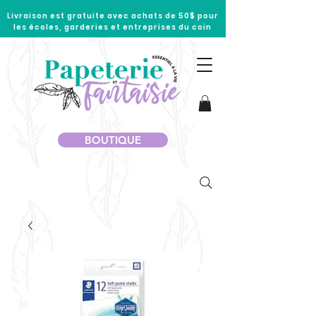
Livraison est gratuite avec achats de 50$ pour
les écoles, garderies et entreprises du coin
BOUTIQUE