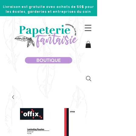
Livraison est gratuite avec achats de 50$ pour
les écoles, garderies et entreprises du coin
BOUTIQUE