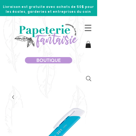
Livraison est gratuite avec achats de 50$ pour
les écoles, garderies et entreprises du coin
BOUTIQUE