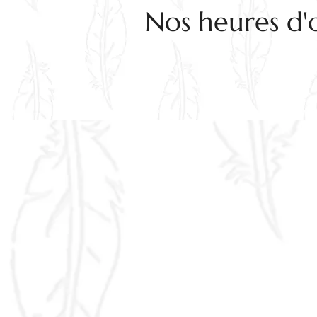
Nos heures d'