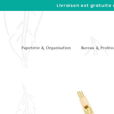
Livraison est gratuite
Papeterie & Organisation
Bureau & Profess