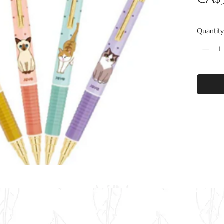
Quantity