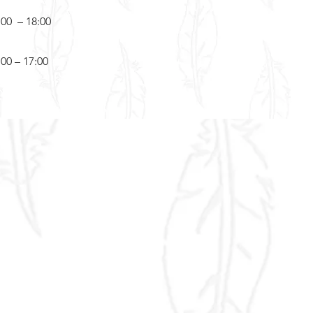
:00 – 18:00
:00 – 17:00