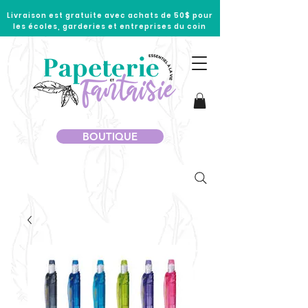
Livraison est gratuite avec achats de 50$ pour
les écoles, garderies et entreprises du coin
BOUTIQUE