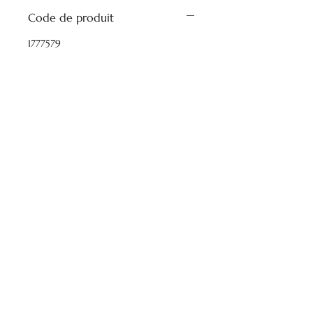
Code de produit
1777579