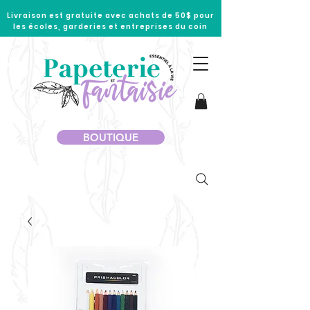
Livraison est gratuite avec achats de 50$ pour
les écoles, garderies et entreprises du coin
BOUTIQUE