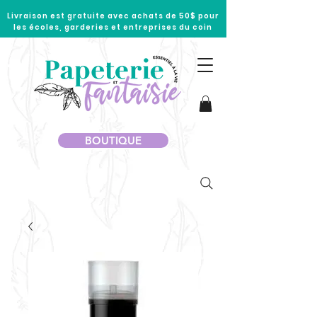
Livraison est gratuite avec achats de 50$ pour
les écoles, garderies et entreprises du coin
BOUTIQUE