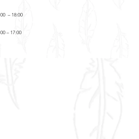
:00 – 18:00
:00 – 17:00