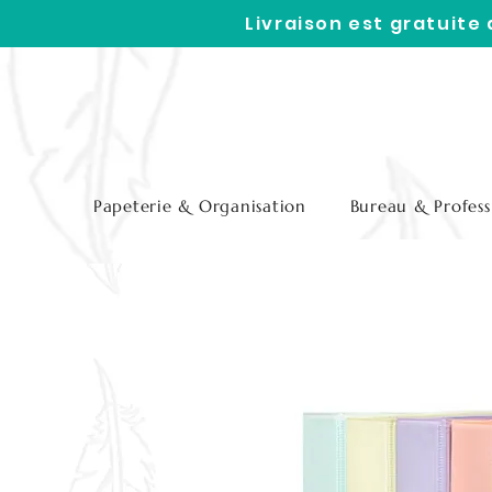
Livraison est gratuite
Papeterie & Organisation
Bureau & Profess