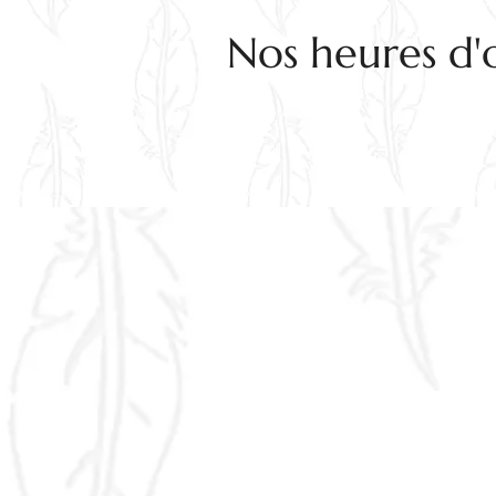
Nos heures d'