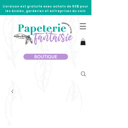
Livraison est gratuite avec achats de 50$ pour
les écoles, garderies et entreprises du coin
BOUTIQUE