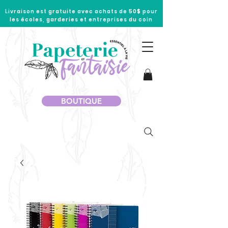
Livraison est gratuite avec achats de 50$ pour
les écoles, garderies et entreprises du coin
BOUTIQUE