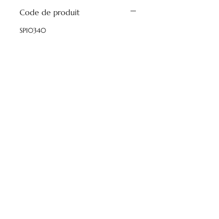
Code de produit
SP10340