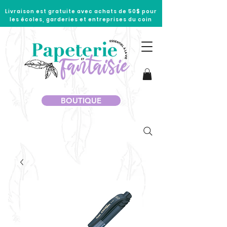
Livraison est gratuite avec achats de 50$ pour
les écoles, garderies et entreprises du coin
BOUTIQUE