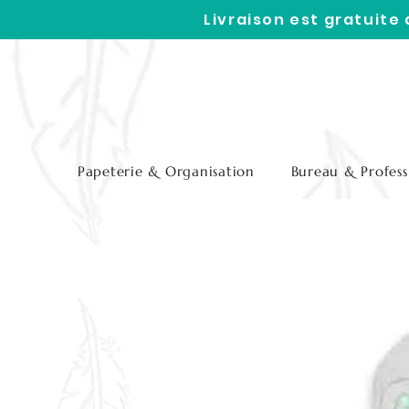
Livraison est gratuite
Papeterie & Organisation
Bureau & Profess