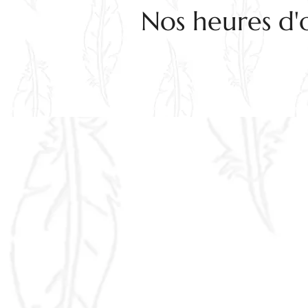
Nos heures d'