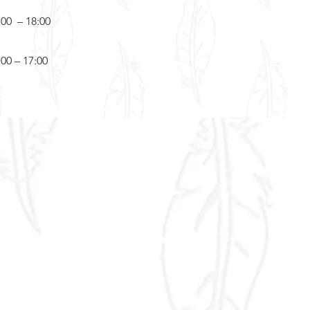
:00 – 18:00
:00 – 17:00