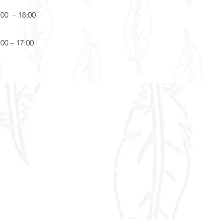
:00 – 18:00
:00 – 17:00