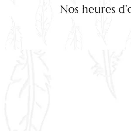
Nos heures d'