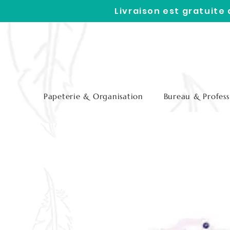
Livraison est gratuite
Papeterie & Organisation
Bureau & Profess