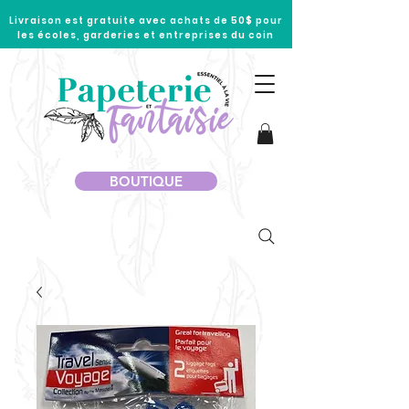
Livraison est gratuite avec achats de 50$ pour
les écoles, garderies et entreprises du coin
BOUTIQUE