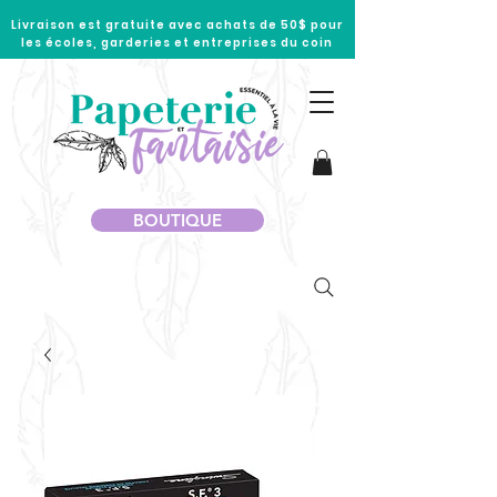
Livraison est gratuite avec achats de 50$ pour
les écoles, garderies et entreprises du coin
BOUTIQUE