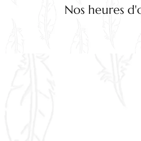
Nos heures d'