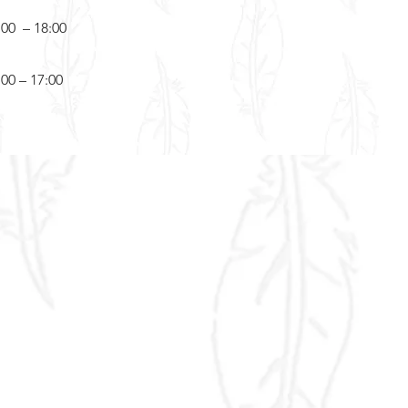
:00 – 18:00
:00 – 17:00