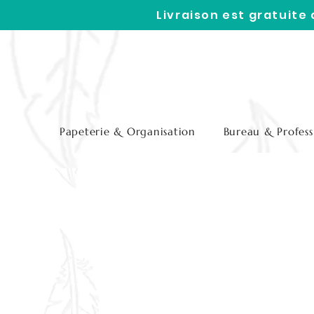
Livraison est gratuite
Papeterie & Organisation
Bureau & Profess