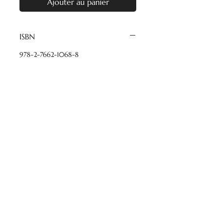
Ajouter au panier
ISBN
978-2-7662-1068-8