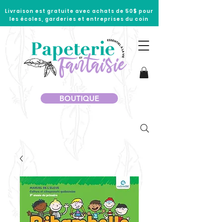
Livraison est gratuite avec achats de 50$ pour
les écoles, garderies et entreprises du coin
BOUTIQUE