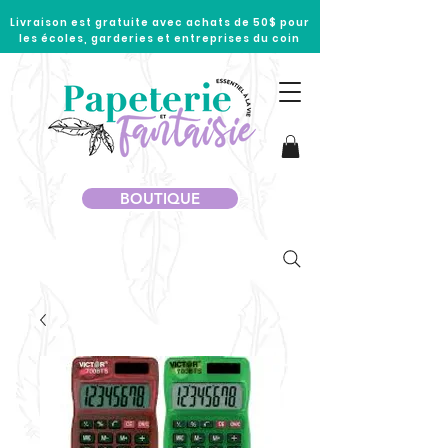
Livraison est gratuite avec achats de 50$ pour
les écoles, garderies et entreprises du coin
BOUTIQUE