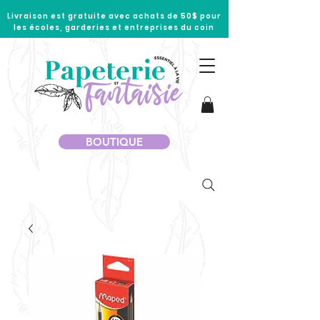
Livraison est gratuite avec achats de 50$ pour
les écoles, garderies et entreprises du coin
BOUTIQUE