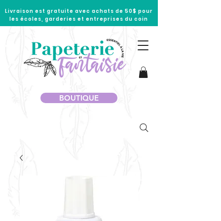
Livraison est gratuite avec achats de 50$ pour
les écoles, garderies et entreprises du coin
BOUTIQUE