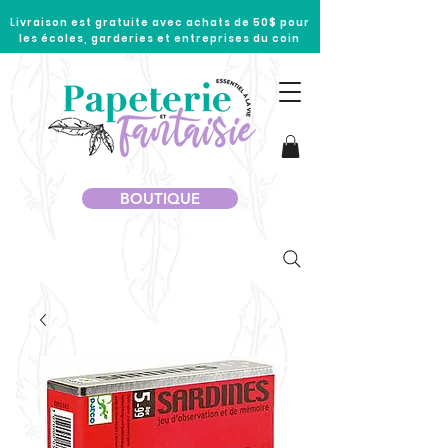
Livraison est gratuite avec achats de 50$ pour
les écoles, garderies et entreprises du coin
BOUTIQUE