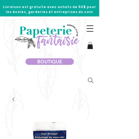
Livraison est gratuite avec achats de 50$ pour
les écoles, garderies et entreprises du coin
BOUTIQUE