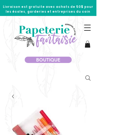
Livraison est gratuite avec achats de 50$ pour
les écoles, garderies et entreprises du coin
BOUTIQUE