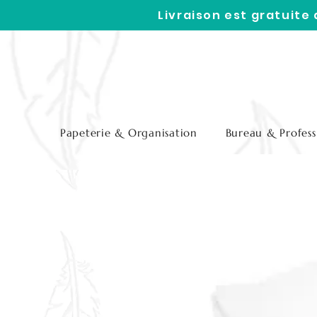
Livraison est gratuite
Papeterie & Organisation
Bureau & Profess