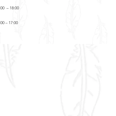
:00 – 18:00
:00 – 17:00