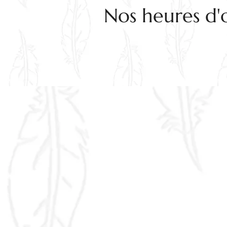
Nos heures d'