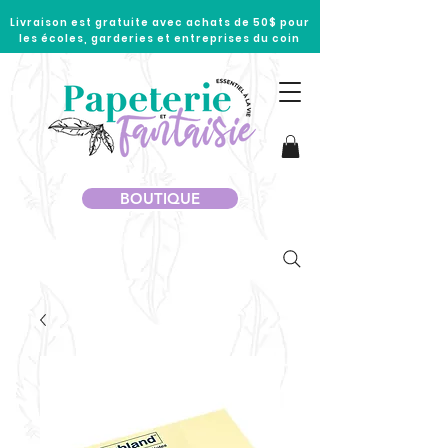
Livraison est gratuite avec achats de 50$ pour
les écoles, garderies et entreprises du coin
BOUTIQUE