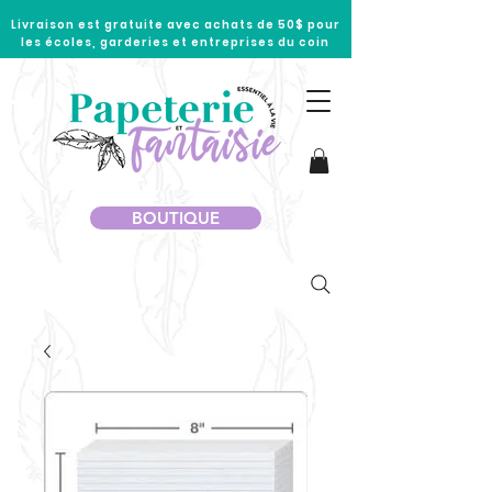
Livraison est gratuite avec achats de 50$ pour
les écoles, garderies et entreprises du coin
BOUTIQUE